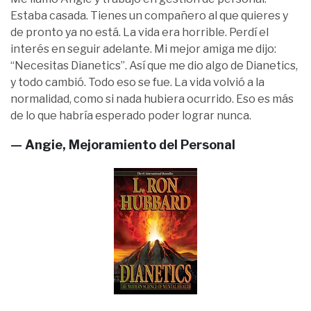
Estaba casada. Tienes un compañero al que quieres y
de pronto ya no está. La vida era horrible. Perdí el
interés en seguir adelante. Mi mejor amiga me dijo:
“Necesitas Dianetics”. Así que me dio algo de Dianetics,
y todo cambió. Todo eso se fue. La vida volvió a la
normalidad, como si nada hubiera ocurrido. Eso es más
de lo que habría esperado poder lograr nunca.
— Angie, Mejoramiento del Personal