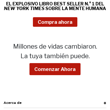
EL EXPLOSIVO LIBRO BEST SELLER N.° 1 DEL
NEW YORK TIMES
SOBRE
LA MENTE HUMANA
Compra ahora
Millones de vidas cambiaron.
La tuya también puede.
Comenzar Ahora
Acerca de