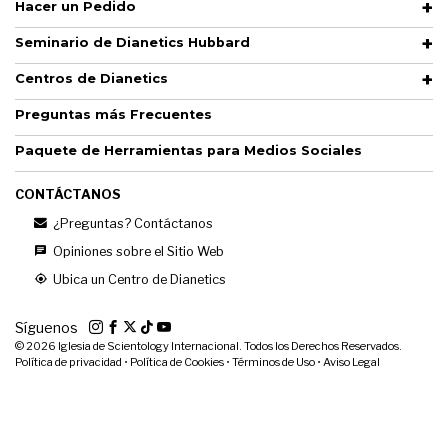
Hacer un Pedido
Seminario de Dianetics Hubbard
Centros de Dianetics
Preguntas más Frecuentes
Paquete de Herramientas para Medios Sociales
CONTÁCTANOS
¿Preguntas? Contáctanos
Opiniones sobre el Sitio Web
Ubica un Centro de Dianetics
Síguenos
© 2026
Iglesia de Scientology Internacional. Todos los Derechos Reservados.
Política de privacidad
•
Política de Cookies
•
Términos de Uso
•
Aviso Legal