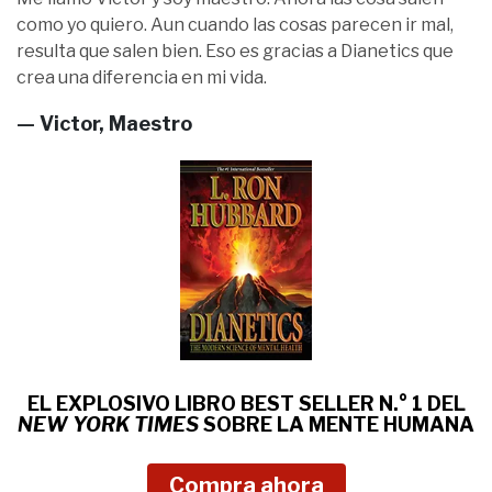
como yo quiero. Aun cuando las cosas parecen ir mal,
resulta que salen bien. Eso es gracias a Dianetics que
crea una diferencia en mi vida.
— Victor, Maestro
EL EXPLOSIVO LIBRO BEST SELLER N.° 1 DEL
NEW YORK TIMES
SOBRE
LA MENTE HUMANA
Compra ahora