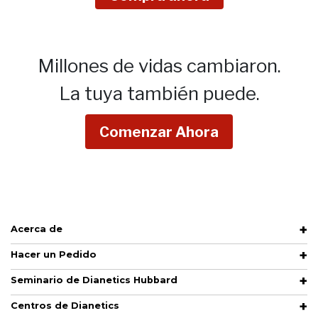
Millones de vidas cambiaron.
La tuya también puede.
Comenzar Ahora
Acerca de
Hacer un Pedido
Seminario de Dianetics Hubbard
Centros de Dianetics